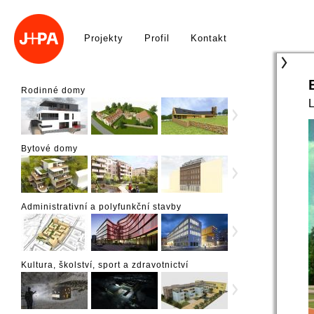
Projekty
Profil
Kontakt
Rodinné domy
Bytové domy
Administrativní a polyfunkční stavby
Kultura, školství, sport a zdravotnictví