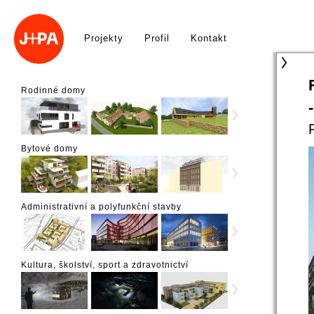
Projekty
Profil
Kontakt
Rodinné domy
Bytové domy
Administrativní a polyfunkční stavby
Kultura, školství, sport a zdravotnictví